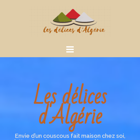
Les délices
d'Algérie
Envie d’un couscous fait maison chez soi,