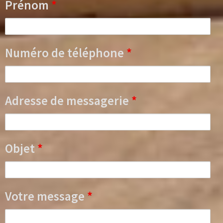
Prénom
*
Numéro de téléphone
*
Adresse de messagerie
*
Objet
*
Votre message
*